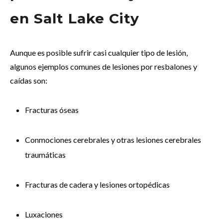
en Salt Lake City
Aunque es posible sufrir casi cualquier tipo de lesión,
algunos ejemplos comunes de lesiones por resbalones y
caídas son:
Fracturas óseas
Conmociones cerebrales y otras lesiones cerebrales
traumáticas
Fracturas de cadera y lesiones ortopédicas
Luxaciones