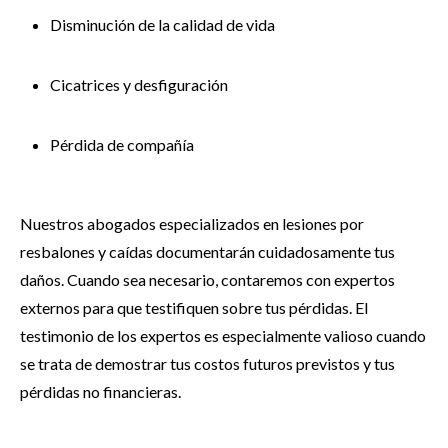
Disminución de la calidad de vida
Cicatrices y desfiguración
Pérdida de compañía
Nuestros abogados especializados en lesiones por
resbalones y caídas documentarán cuidadosamente tus
daños. Cuando sea necesario, contaremos con expertos
externos para que testifiquen sobre tus pérdidas. El
testimonio de los expertos es especialmente valioso cuando
se trata de demostrar tus costos futuros previstos y tus
pérdidas no financieras.