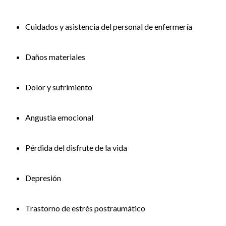
Cuidados y asistencia del personal de enfermería
Daños materiales
Dolor y sufrimiento
Angustia emocional
Pérdida del disfrute de la vida
Depresión
Trastorno de estrés postraumático