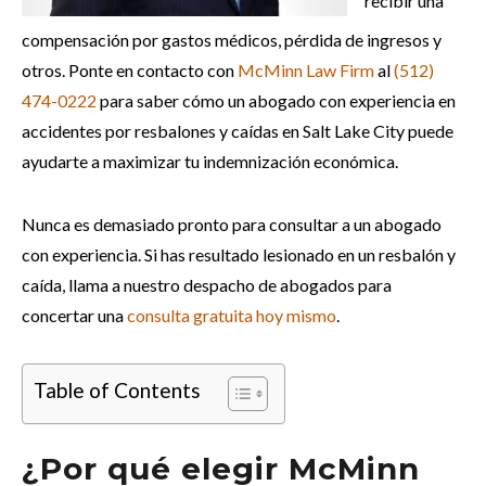
recibir una
compensación por gastos médicos, pérdida de ingresos y
otros. Ponte en contacto con
McMinn Law Firm
al
(512)
474-0222
para saber cómo un abogado con experiencia en
accidentes por resbalones y caídas en Salt Lake City puede
ayudarte a maximizar tu indemnización económica.
Nunca es demasiado pronto para consultar a un abogado
con experiencia. Si has resultado lesionado en un resbalón y
caída, llama a nuestro despacho de abogados para
concertar una
consulta gratuita hoy mismo
.
Table of Contents
¿Por qué elegir McMinn