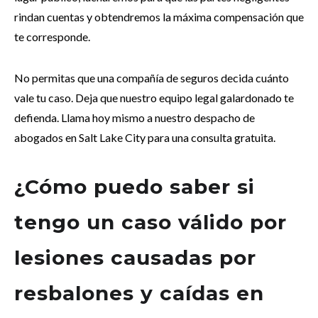
rindan cuentas y obtendremos la máxima compensación que
te corresponde.
No permitas que una compañía de seguros decida cuánto
vale tu caso. Deja que nuestro equipo legal galardonado te
defienda. Llama hoy mismo a nuestro despacho de
abogados en Salt Lake City para una consulta gratuita.
¿Cómo puedo saber si
tengo un caso válido por
lesiones causadas por
resbalones y caídas en