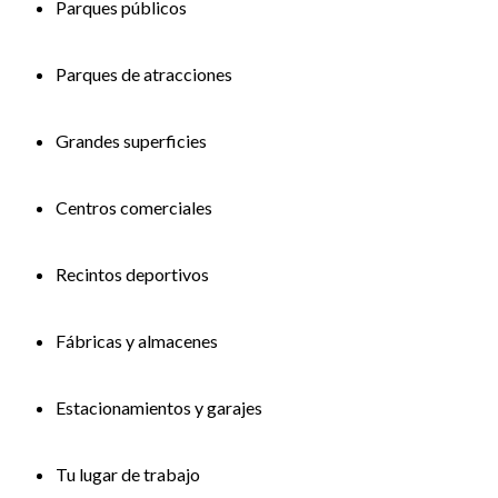
Parques públicos
Parques de atracciones
Grandes superficies
Centros comerciales
Recintos deportivos
Fábricas y almacenes
Estacionamientos y garajes
Tu lugar de trabajo