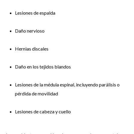
Lesiones de espalda
Daño nervioso
Hernias discales
Daño en los tejidos blandos
Lesiones de la médula espinal, incluyendo parálisis o
pérdida de movilidad
Lesiones de cabeza y cuello