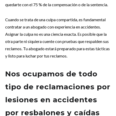
quedarte con el 75 % de la compensación o de la sentencia.
Cuando se trata de una culpa compartida, es fundamental
contratar a un abogado con experiencia en accidentes.
Asignar la culpa no es una ciencia exacta. Es posible que la
otra parte ni siquiera cuente con pruebas que respalden sus
reclamos. Tu abogado estará preparado para estas tácticas
y listo para luchar por tus reclamos.
Nos ocupamos de todo
tipo de reclamaciones por
lesiones en accidentes
por resbalones y caídas