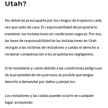
Utah?
No deberías preocuparte por los riesgos de tropiezos cada
vez que sales de casa. Es responsabilidad del propietario
mantener sus instalaciones en condiciones seguras. Por eso,
las leyes de responsabilidad de las instalaciones en Utah
otorgan a las víctimas de resbalones y caídas el derecho a
reclamar compensación a los propietarios negligentes.
Si te resbalaste y caíste debido a las condiciones peligrosas
de la propiedad de otra persona, es posible que tengas
derecho a demandar por daños y perjuicios.
Los resbalones y las caídas pueden ocurrir en cualquier
lugar, incluyendo: