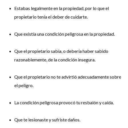
Estabas legalmente en la propiedad, por lo que el
propietario tenía el deber de cuidarte.
Que existía una condición peligrosa en la propiedad.
Que el propietario sabía, o debería haber sabido
razonablemente, de la condición insegura.
Que el propietario no te advirtió adecuadamente sobre
el peligro.
La condición peligrosa provocó tu resbalón y caída.
Que te lesionaste y sufriste daños.