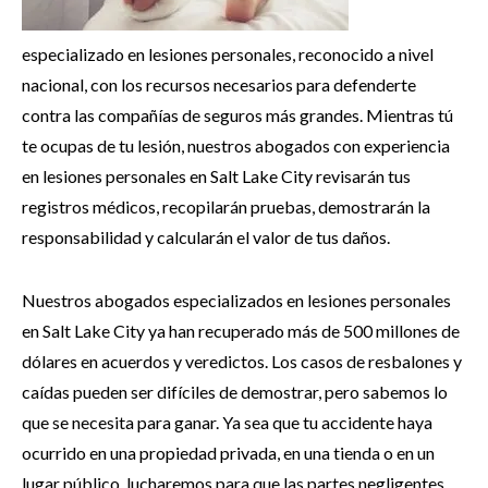
especializado en lesiones personales, reconocido a nivel
nacional, con los recursos necesarios para defenderte
contra las compañías de seguros más grandes. Mientras tú
te ocupas de tu lesión, nuestros abogados con experiencia
en lesiones personales en Salt Lake City revisarán tus
registros médicos, recopilarán pruebas, demostrarán la
responsabilidad y calcularán el valor de tus daños.
Nuestros abogados especializados en lesiones personales
en Salt Lake City ya han recuperado más de 500 millones de
dólares en acuerdos y veredictos. Los casos de resbalones y
caídas pueden ser difíciles de demostrar, pero sabemos lo
que se necesita para ganar. Ya sea que tu accidente haya
ocurrido en una propiedad privada, en una tienda o en un
lugar público, lucharemos para que las partes negligentes