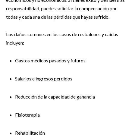
responsabilidad, puedes solicitar la compensación por
todas y cada una de las pérdidas que hayas sufrido.
Los daños comunes en los casos de resbalones y caídas
incluyen:
Gastos médicos pasados y futuros
Salarios e ingresos perdidos
Reducción de la capacidad de ganancia
Fisioterapia
Rehabilitación