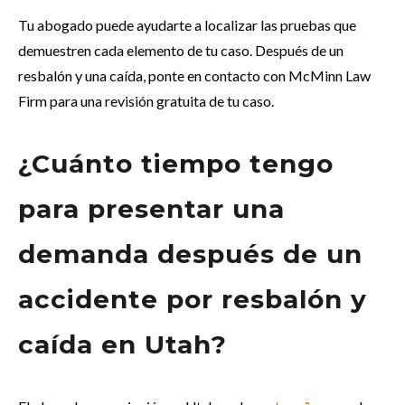
Tu abogado puede ayudarte a localizar las pruebas que
demuestren cada elemento de tu caso. Después de un
resbalón y una caída, ponte en contacto con McMinn Law
Firm para una revisión gratuita de tu caso.
¿Cuánto tiempo tengo
para presentar una
demanda después de un
accidente por resbalón y
caída en Utah?