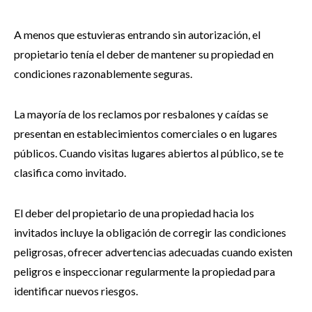
A menos que estuvieras entrando sin autorización, el
propietario tenía el deber de mantener su propiedad en
condiciones razonablemente seguras.
La mayoría de los reclamos por resbalones y caídas se
presentan en establecimientos comerciales o en lugares
públicos. Cuando visitas lugares abiertos al público, se te
clasifica como invitado.
El deber del propietario de una propiedad hacia los
invitados incluye la obligación de corregir las condiciones
peligrosas, ofrecer advertencias adecuadas cuando existen
peligros e inspeccionar regularmente la propiedad para
identificar nuevos riesgos.