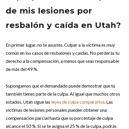
de mis lesiones por
resbalón y caída en Utah?
En primer lugar, no te asustes. Culpar a la víctima es muy
común en los casos de resbalones y caídas. No perderás tu
derecho a la compensación, a menos que seas responsable
de más del 49 %.
Supongamos que el demandado puede demostrar que tú
también tienes parte de la culpa. Al igual que muchos otros
estados, Utah sigue las
leyes de culpa comparativa
. Las
víctimas de lesiones personales pueden obtener una
compensación parcial hasta que su porcentaje de culpa
alcance el 50 %. Si se te asigna el 25 % de la culpa, podrás