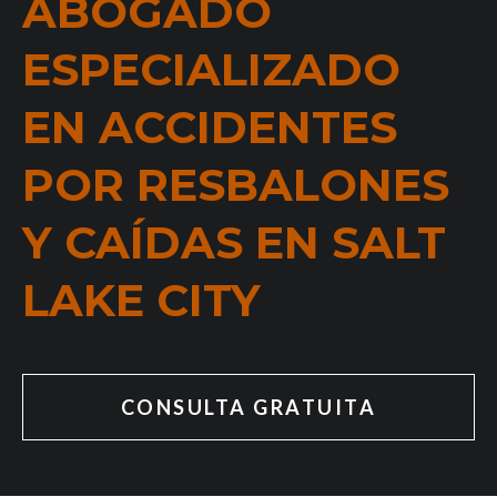
ABOGADO
ESPECIALIZADO
EN ACCIDENTES
POR RESBALONES
Y CAÍDAS EN SALT
LAKE CITY
CONSULTA GRATUITA