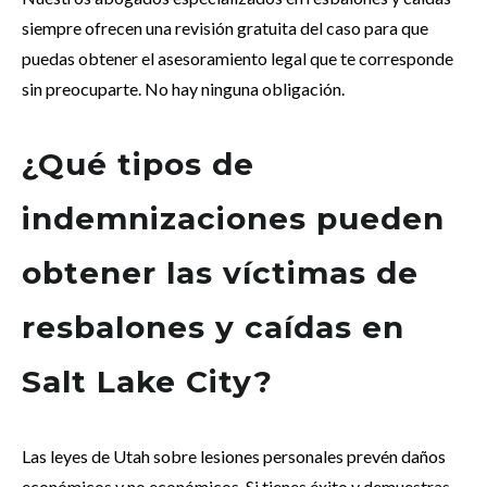
siempre ofrecen una revisión gratuita del caso para que
puedas obtener el asesoramiento legal que te corresponde
sin preocuparte. No hay ninguna obligación.
¿Qué tipos de
indemnizaciones pueden
obtener las víctimas de
resbalones y caídas en
Salt Lake City?
Las leyes de Utah sobre lesiones personales prevén daños
económicos y no económicos. Si tienes éxito y demuestras