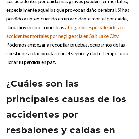
Los accidentes por caída más graves pueden ser mortales,
especialmente aquellos que provocan daño cerebral. Si has
perdido a un ser querido en un accidente mortal por caída,
llama hoy mismo a nuestros
abogados especializados en
accidentes mortales por negligencia en Salt Lake City
.
Podemos empezar a recopilar pruebas, ocuparnos de las
cuestiones relacionadas con el seguro y darte tiempo para
llorar tu pérdida en paz.
¿Cuáles son las
principales causas de los
accidentes por
resbalones y caídas en