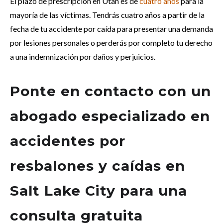
El plazo de prescripción en Utah es de
cuatro años
para la
mayoría de las víctimas. Tendrás cuatro años a partir de la
fecha de tu accidente por caída para presentar una demanda
por lesiones personales o perderás por completo tu derecho
a una indemnización por daños y perjuicios.
Ponte en contacto con un
abogado especializado en
accidentes por
resbalones y caídas en
Salt Lake City para una
consulta gratuita