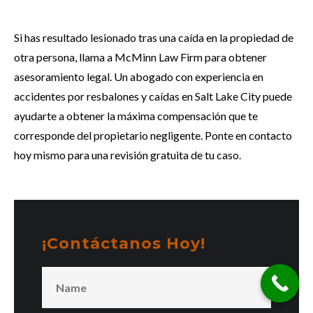
Si has resultado lesionado tras una caída en la propiedad de
otra persona, llama a McMinn Law Firm para obtener
asesoramiento legal. Un abogado con experiencia en
accidentes por resbalones y caídas en Salt Lake City puede
ayudarte a obtener la máxima compensación que te
corresponde del propietario negligente. Ponte en contacto
hoy mismo para una revisión gratuita de tu caso.
¡Contáctanos Hoy!