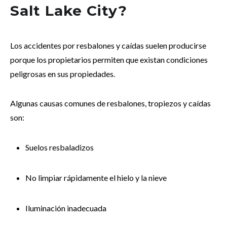
Salt Lake City?
Los accidentes por resbalones y caídas suelen producirse
porque los propietarios permiten que existan condiciones
peligrosas en sus propiedades.
Algunas causas comunes de resbalones, tropiezos y caídas
son:
Suelos resbaladizos
No limpiar rápidamente el hielo y la nieve
Iluminación inadecuada