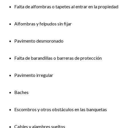
Falta de alfombras o tapetes al entrar en la propiedad
Alfombras y felpudos sin fijar
Pavimento desmoronado
Falta de barandillas o barreras de protección
Pavimento irregular
Baches
Escombros y otros obstáculos en las banquetas
Cables y alambres sueltos