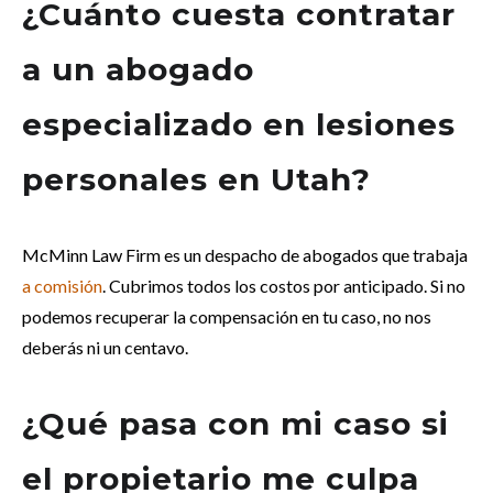
¿Cuánto cuesta contratar
a un abogado
especializado en lesiones
personales en Utah?
McMinn Law Firm es un despacho de abogados que trabaja
a comisión
. Cubrimos todos los costos por anticipado. Si no
podemos recuperar la compensación en tu caso, no nos
deberás ni un centavo.
¿Qué pasa con mi caso si
el propietario me culpa