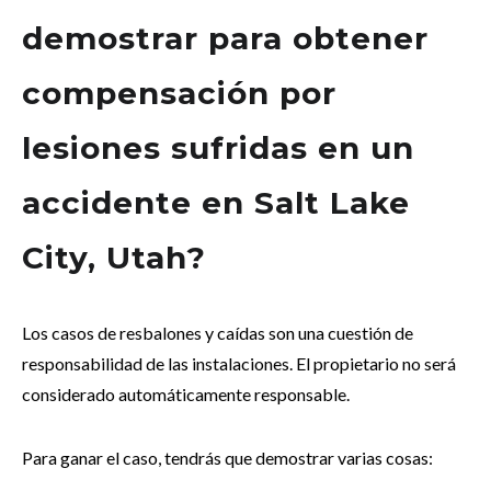
demostrar para obtener
compensación por
lesiones sufridas en un
accidente en Salt Lake
City, Utah?
Los casos de resbalones y caídas son una cuestión de
responsabilidad de las instalaciones. El propietario no será
considerado automáticamente responsable.
Para ganar el caso, tendrás que demostrar varias cosas: