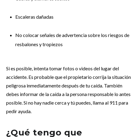
Escaleras dañadas
No colocar señales de advertencia sobre los riesgos de
resbalones y tropiezos
Si es posible, intenta tomar fotos o videos del lugar del
accidente. Es probable que el propietario corrija la situación
peligrosa inmediatamente después de tu caída. También
debes informar de la caída a la persona responsable lo antes
posible. Si no hay nadie cerca y tú puedes, llama al 911 para
pedir ayuda.
¿Qué tengo que