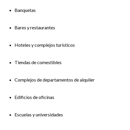
Banquetas
Bares y restaurantes
Hoteles y complejos turísticos
Tiendas de comestibles
Complejos de departamentos de alquiler
Edificios de oficinas
Escuelas y universidades