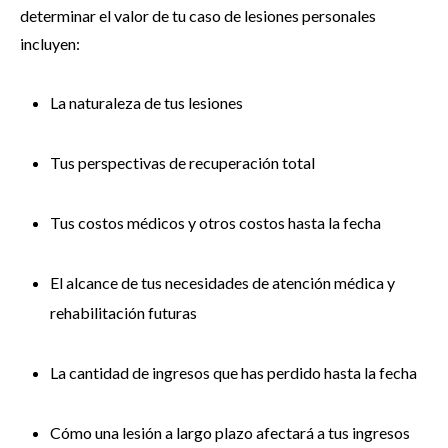
determinar el valor de tu caso de lesiones personales
incluyen:
La naturaleza de tus lesiones
Tus perspectivas de recuperación total
Tus costos médicos y otros costos hasta la fecha
El alcance de tus necesidades de atención médica y
rehabilitación futuras
La cantidad de ingresos que has perdido hasta la fecha
Cómo una lesión a largo plazo afectará a tus ingresos