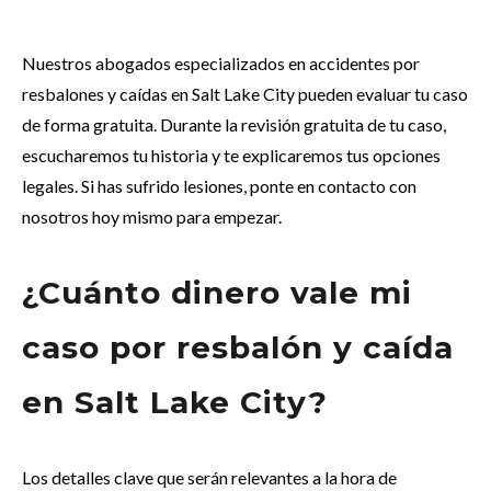
Nuestros abogados especializados en accidentes por
resbalones y caídas en Salt Lake City pueden evaluar tu caso
de forma gratuita. Durante la revisión gratuita de tu caso,
escucharemos tu historia y te explicaremos tus opciones
legales. Si has sufrido lesiones, ponte en contacto con
nosotros hoy mismo para empezar.
¿Cuánto dinero vale mi
caso por resbalón y caída
en Salt Lake City?
Los detalles clave que serán relevantes a la hora de