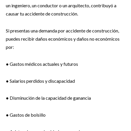
un ingeniero, un conductor o un arquitecto, contribuyó a
causar tu accidente de construcción.
Si presentas una demanda por accidente de construcción,
puedes recibir daños económicos y daños no económicos
por:
● Gastos médicos actuales y futuros
● Salarios perdidos y discapacidad
● Disminución de la capacidad de ganancia
● Gastos de bolsillo