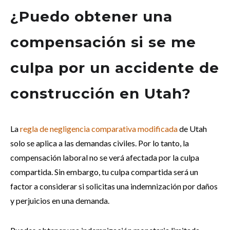
¿Puedo obtener una
compensación si se me
culpa por un accidente de
construcción en Utah?
La
regla de negligencia comparativa modificada
de Utah
solo se aplica a las demandas civiles. Por lo tanto, la
compensación laboral no se verá afectada por la culpa
compartida. Sin embargo, tu culpa compartida será un
factor a considerar si solicitas una indemnización por daños
y perjuicios en una demanda.