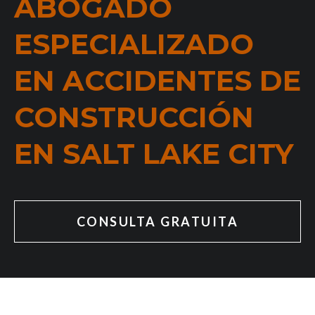
ABOGADO
ESPECIALIZADO
EN ACCIDENTES DE
CONSTRUCCIÓN
EN SALT LAKE CITY
CONSULTA GRATUITA