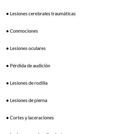
● Lesiones cerebrales traumáticas
● Conmociones
● Lesiones oculares
● Pérdida de audición
● Lesiones de rodilla
● Lesiones de pierna
● Cortes y laceraciones