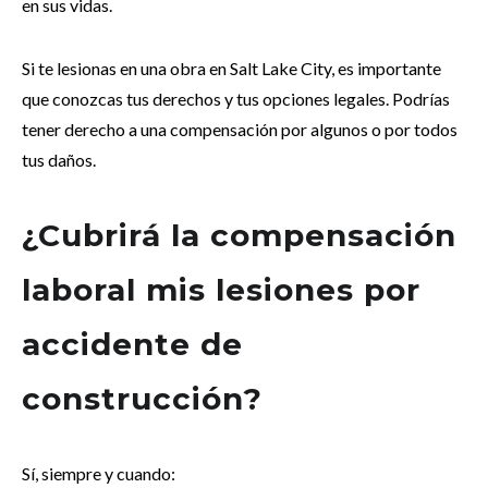
en sus vidas.
Si te lesionas en una obra en Salt Lake City, es importante
que conozcas tus derechos y tus opciones legales. Podrías
tener derecho a una compensación por algunos o por todos
tus daños.
¿Cubrirá la compensación
laboral mis lesiones por
accidente de
construcción?
Sí, siempre y cuando: