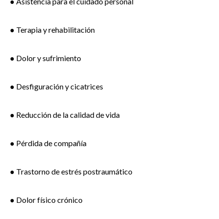
● Asistencia para el cuidado personal
● Terapia y rehabilitación
● Dolor y sufrimiento
● Desfiguración y cicatrices
● Reducción de la calidad de vida
● Pérdida de compañía
● Trastorno de estrés postraumático
● Dolor físico crónico