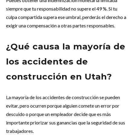
Puedes obtener una indemnización monetaria limitada
siempre que tu responsabilidad no supere el 49 %. Si tu
culpa compartida supera ese umbral, perderás el derecho a
exigir una compensación a otras partes responsables.
¿Qué causa la mayoría de
los accidentes de
construcción en Utah?
La mayoría de los accidentes de construcción se pueden
evitar, pero ocurren porque alguien comete un error por
descuido o porque un empleador decide que es más
importante priorizar sus ganancias que la seguridad de sus
trabajadores.