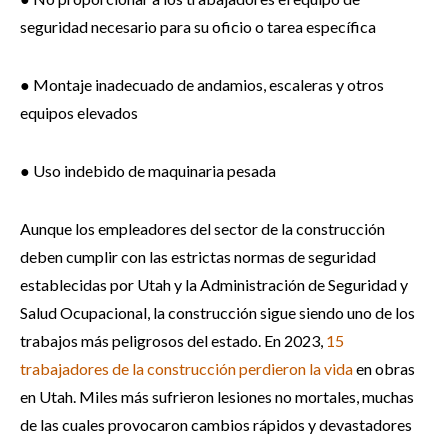
seguridad necesario para su oficio o tarea específica
● Montaje inadecuado de andamios, escaleras y otros
equipos elevados
● Uso indebido de maquinaria pesada
Aunque los empleadores del sector de la construcción
deben cumplir con las estrictas normas de seguridad
establecidas por Utah y la Administración de Seguridad y
Salud Ocupacional, la construcción sigue siendo uno de los
trabajos más peligrosos del estado. En 2023,
15
trabajadores de la construcción perdieron la vida
en obras
en Utah. Miles más sufrieron lesiones no mortales, muchas
de las cuales provocaron cambios rápidos y devastadores