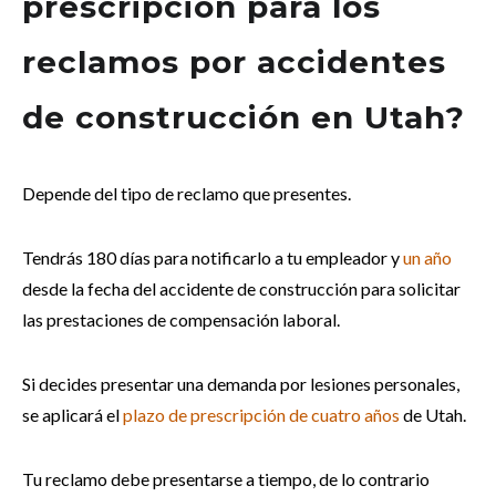
prescripción para los
reclamos por accidentes
de construcción en Utah?
Depende del tipo de reclamo que presentes.
Tendrás 180 días para notificarlo a tu empleador y
un año
desde la fecha del accidente de construcción para solicitar
las prestaciones de compensación laboral.
Si decides presentar una demanda por lesiones personales,
se aplicará el
plazo de prescripción de cuatro años
de Utah.
Tu reclamo debe presentarse a tiempo, de lo contrario