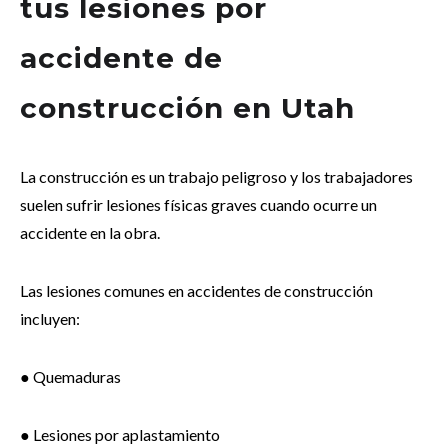
tus lesiones por
accidente de
construcción en Utah
La construcción es un trabajo peligroso y los trabajadores
suelen sufrir lesiones físicas graves cuando ocurre un
accidente en la obra.
Las lesiones comunes en accidentes de construcción
incluyen:
● Quemaduras
● Lesiones por aplastamiento