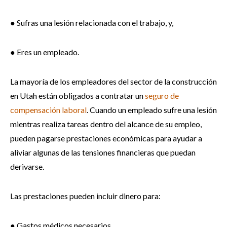
● Sufras una lesión relacionada con el trabajo, y,
● Eres un empleado.
La mayoría de los empleadores del sector de la construcción
en Utah están obligados a contratar un
seguro de
compensación laboral
. Cuando un empleado sufre una lesión
mientras realiza tareas dentro del alcance de su empleo,
pueden pagarse prestaciones económicas para ayudar a
aliviar algunas de las tensiones financieras que puedan
derivarse.
Las prestaciones pueden incluir dinero para:
● Gastos médicos necesarios