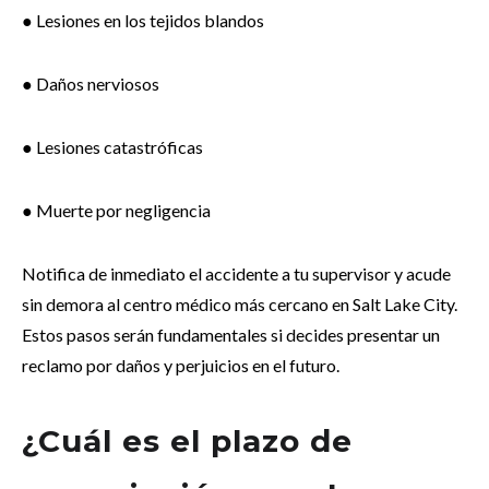
● Lesiones en los tejidos blandos
● Daños nerviosos
● Lesiones catastróficas
● Muerte por negligencia
Notifica de inmediato el accidente a tu supervisor y acude
sin demora al centro médico más cercano en Salt Lake City.
Estos pasos serán fundamentales si decides presentar un
reclamo por daños y perjuicios en el futuro.
¿Cuál es el plazo de