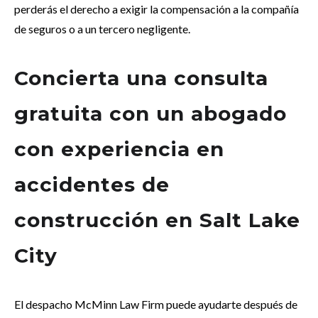
perderás el derecho a exigir la compensación a la compañía
de seguros o a un tercero negligente.
Concierta una consulta
gratuita con un abogado
con experiencia en
accidentes de
construcción en Salt Lake
City
El despacho McMinn Law Firm puede ayudarte después de