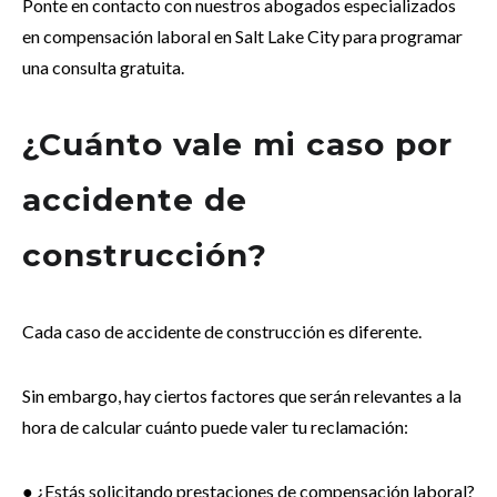
Ponte en contacto con nuestros abogados especializados
en compensación laboral en Salt Lake City para programar
una consulta gratuita.
¿Cuánto vale mi caso por
accidente de
construcción?
Cada caso de accidente de construcción es diferente.
Sin embargo, hay ciertos factores que serán relevantes a la
hora de calcular cuánto puede valer tu reclamación:
● ¿Estás solicitando prestaciones de compensación laboral?