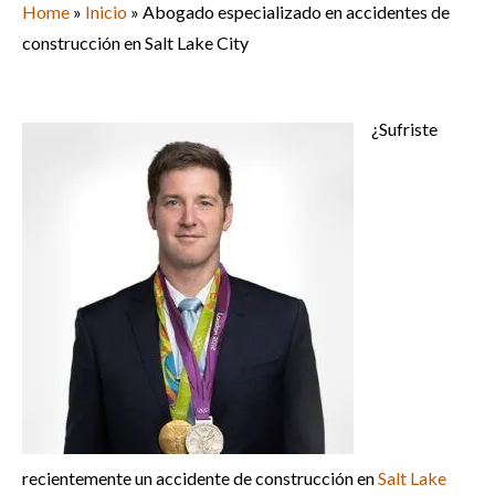
Home
»
Inicio
»
Abogado especializado en accidentes de
construcción en Salt Lake City
¿Sufriste
recientemente un accidente de construcción en
Salt Lake