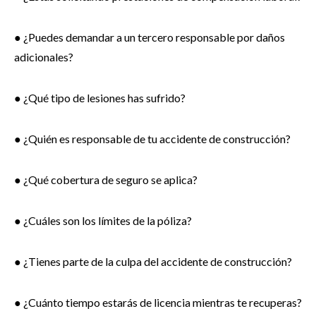
● ¿Puedes demandar a un tercero responsable por daños
adicionales?
● ¿Qué tipo de lesiones has sufrido?
● ¿Quién es responsable de tu accidente de construcción?
● ¿Qué cobertura de seguro se aplica?
● ¿Cuáles son los límites de la póliza?
● ¿Tienes parte de la culpa del accidente de construcción?
● ¿Cuánto tiempo estarás de licencia mientras te recuperas?