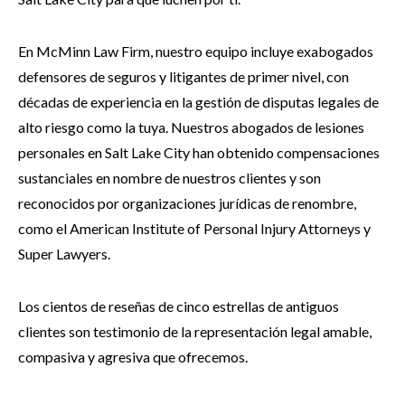
En McMinn Law Firm, nuestro equipo incluye exabogados
defensores de seguros y litigantes de primer nivel, con
décadas de experiencia en la gestión de disputas legales de
alto riesgo como la tuya. Nuestros abogados de lesiones
personales en Salt Lake City han obtenido compensaciones
sustanciales en nombre de nuestros clientes y son
reconocidos por organizaciones jurídicas de renombre,
como el American Institute of Personal Injury Attorneys y
Super Lawyers.
Los cientos de reseñas de cinco estrellas de antiguos
clientes son testimonio de la representación legal amable,
compasiva y agresiva que ofrecemos.