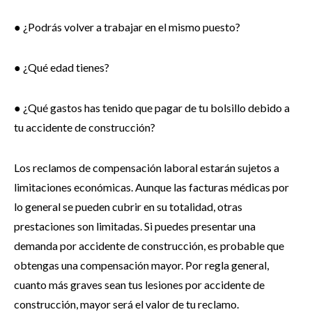
● ¿Podrás volver a trabajar en el mismo puesto?
● ¿Qué edad tienes?
● ¿Qué gastos has tenido que pagar de tu bolsillo debido a
tu accidente de construcción?
Los reclamos de compensación laboral estarán sujetos a
limitaciones económicas. Aunque las facturas médicas por
lo general se pueden cubrir en su totalidad, otras
prestaciones son limitadas. Si puedes presentar una
demanda por accidente de construcción, es probable que
obtengas una compensación mayor. Por regla general,
cuanto más graves sean tus lesiones por accidente de
construcción, mayor será el valor de tu reclamo.