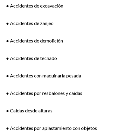
● Accidentes de excavación
● Accidentes de zanjeo
● Accidentes de demolición
● Accidentes de techado
● Accidentes con maquinaria pesada
● Accidentes por resbalones y caídas
● Caídas desde alturas
● Accidentes por aplastamiento con objetos