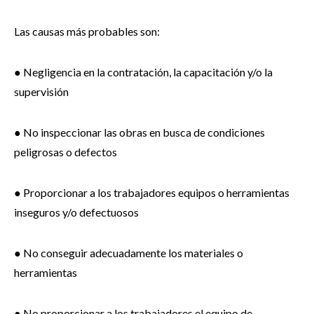
Las causas más probables son:
● Negligencia en la contratación, la capacitación y/o la
supervisión
● No inspeccionar las obras en busca de condiciones
peligrosas o defectos
● Proporcionar a los trabajadores equipos o herramientas
inseguros y/o defectuosos
● No conseguir adecuadamente los materiales o
herramientas
● No proporcionar a los trabajadores el equipo de