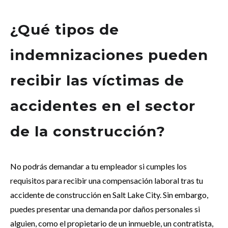
¿Qué tipos de
indemnizaciones pueden
recibir las víctimas de
accidentes en el sector
de la construcción?
No podrás demandar a tu empleador si cumples los
requisitos para recibir una compensación laboral tras tu
accidente de construcción en Salt Lake City. Sin embargo,
puedes presentar una demanda por daños personales si
alguien, como el propietario de un inmueble, un contratista,