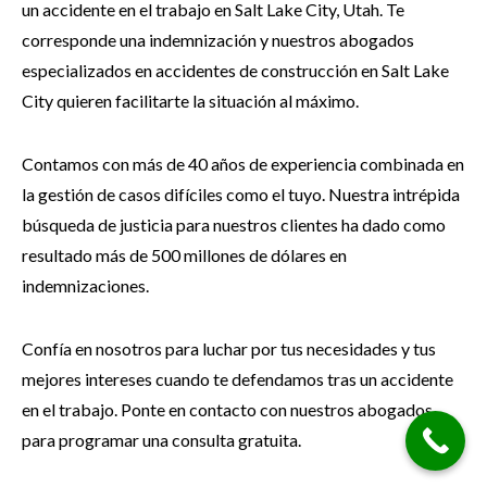
un accidente en el trabajo en Salt Lake City, Utah. Te
corresponde una indemnización y nuestros abogados
especializados en accidentes de construcción en Salt Lake
City quieren facilitarte la situación al máximo.
Contamos con más de 40 años de experiencia combinada en
la gestión de casos difíciles como el tuyo. Nuestra intrépida
búsqueda de justicia para nuestros clientes ha dado como
resultado más de 500 millones de dólares en
indemnizaciones.
Confía en nosotros para luchar por tus necesidades y tus
mejores intereses cuando te defendamos tras un accidente
en el trabajo. Ponte en contacto con nuestros abogados
para programar una consulta gratuita.