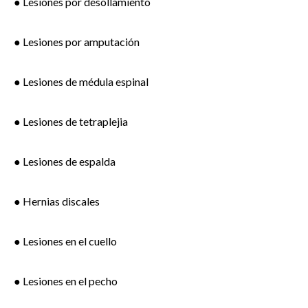
● Lesiones por desollamiento
● Lesiones por amputación
● Lesiones de médula espinal
● Lesiones de tetraplejia
● Lesiones de espalda
● Hernias discales
● Lesiones en el cuello
● Lesiones en el pecho