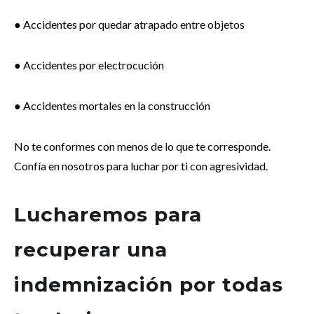
● Accidentes por quedar atrapado entre objetos
● Accidentes por electrocución
● Accidentes mortales en la construcción
No te conformes con menos de lo que te corresponde.
Confía en nosotros para luchar por ti con agresividad.
Lucharemos para
recuperar una
indemnización por todas