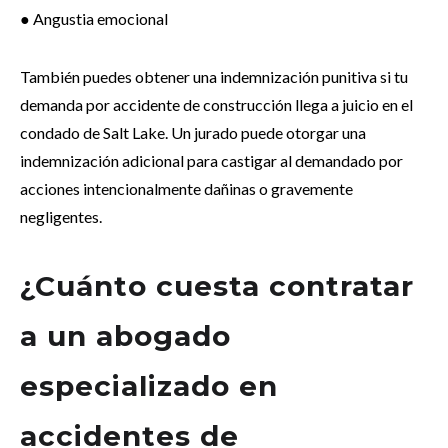
● Angustia emocional
También puedes obtener una indemnización punitiva si tu
demanda por accidente de construcción llega a juicio en el
condado de Salt Lake. Un jurado puede otorgar una
indemnización adicional para castigar al demandado por
acciones intencionalmente dañinas o gravemente
negligentes.
¿Cuánto cuesta contratar
a un abogado
especializado en
accidentes de