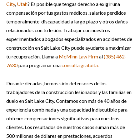
City
,
Utah
? Es posible que tengas derecho a exigir una
compensación por tus gastos médicos, salarios perdidos
temporalmente, discapacidad a largo plazo y otros daños
relacionados con tu lesión. Trabajar con nuestros
experimentados abogados especializados en accidentes de
construcción en Salt Lake City puede ayudarte a maximizar
tu recuperación. Llama a
McMinn Law Firm
al
(385) 462-
7630
para programar una
consulta gratuita.
Durante décadas, hemos sido defensores de los
trabajadores de la construcción lesionados y las familias en
duelo en Salt Lake City. Contamos con más de 40 años de
experiencia combinada y una capacidad indiscutible para
obtener compensaciones significativas para nuestros
clientes. Los resultados de nuestros casos suman más de
500 millones de dólares en prestaciones, acuerdos