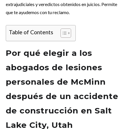
extrajudiciales y veredictos obtenidos en juicios. Permite
que te ayudemos con tu reclamo.
Table of Contents
Por qué elegir a los
abogados de lesiones
personales de McMinn
después de un accidente
de construcción en Salt
Lake City, Utah