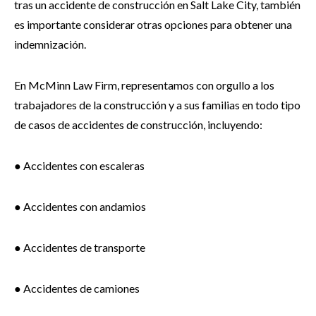
tras un accidente de construcción en Salt Lake City, también
es importante considerar otras opciones para obtener una
indemnización.
En McMinn Law Firm, representamos con orgullo a los
trabajadores de la construcción y a sus familias en todo tipo
de casos de accidentes de construcción, incluyendo:
● Accidentes con escaleras
● Accidentes con andamios
● Accidentes de transporte
● Accidentes de camiones