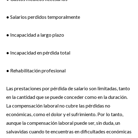
● Salarios perdidos temporalmente
● Incapacidad a largo plazo
● Incapacidad en pérdida total
● Rehabilitación profesional
Las prestaciones por pérdida de salario son limitadas, tanto
en la cantidad que se puede conceder como en la duración.
La compensación laboral no cubre las pérdidas no
económicas, como el dolor y el sufrimiento. Por lo tanto,
aunque la compensación laboral puede ser, sin duda, un
salvavidas cuando te encuentras en dificultades económicas