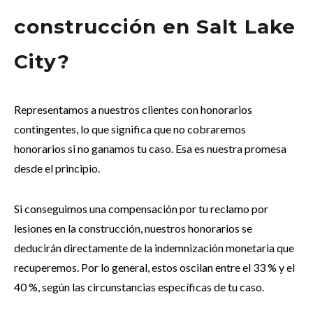
construcción en Salt Lake
City?
Representamos a nuestros clientes con honorarios
contingentes, lo que significa que no cobraremos
honorarios si no ganamos tu caso. Esa es nuestra promesa
desde el principio.
Si conseguimos una compensación por tu reclamo por
lesiones en la construcción, nuestros honorarios se
deducirán directamente de la indemnización monetaria que
recuperemos. Por lo general, estos oscilan entre el 33 % y el
40 %, según las circunstancias específicas de tu caso.