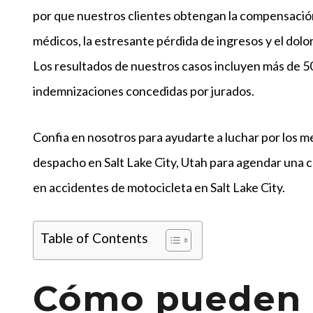
por que nuestros clientes obtengan la compensación
médicos, la estresante pérdida de ingresos y el dolor
Los resultados de nuestros casos incluyen más de 5
indemnizaciones concedidas por jurados.
Confia en nosotros para ayudarte a luchar por los 
despacho en Salt Lake City, Utah para agendar una 
en accidentes de motocicleta en Salt Lake City.
Table of Contents
Cómo pueden a