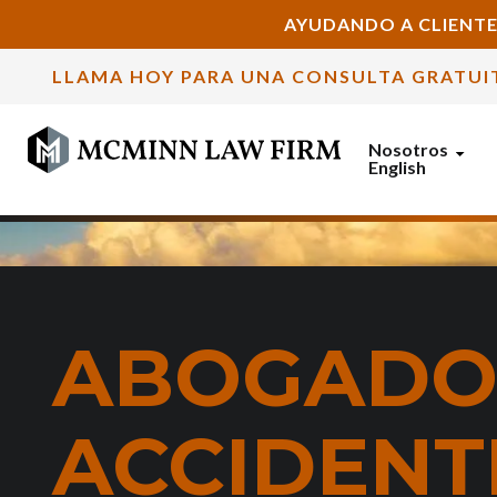
AYUDANDO A CLIENTE
LLAMA HOY PARA UNA CONSULTA GRATUI
Nosotros
English
ABOGADO
ACCIDENT