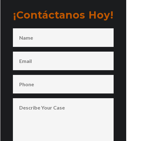
¡Contáctanos Hoy!