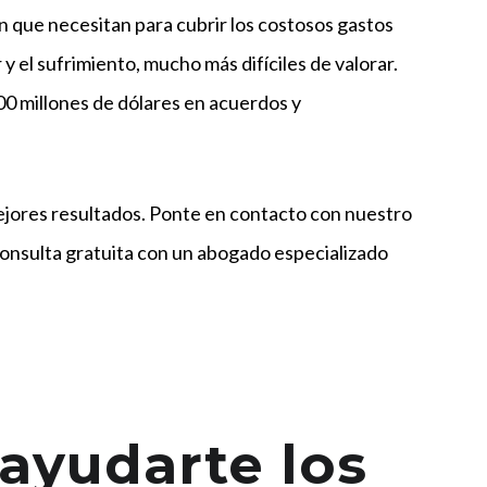
 que necesitan para cubrir los costosos gastos
 y el sufrimiento, mucho más difíciles de valorar.
00 millones de dólares en acuerdos y
mejores resultados. Ponte en contacto con nuestro
consulta gratuita con un abogado especializado
yudarte los