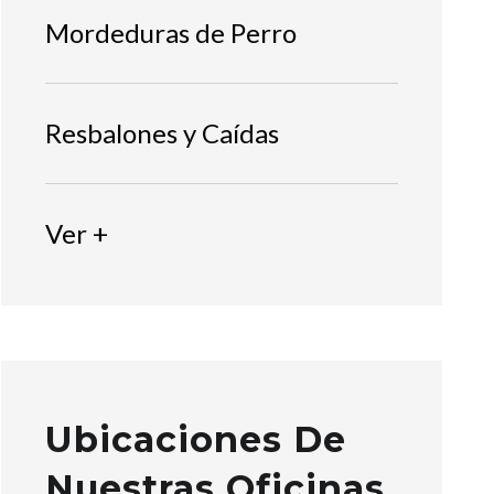
Mordeduras de Perro
Resbalones y Caídas
Ver +
Ubicaciones De
Nuestras Oficinas