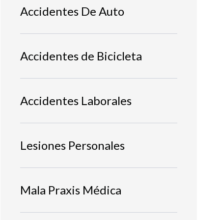
Accidentes De Auto
Accidentes de Bicicleta
Accidentes Laborales
Lesiones Personales
Mala Praxis Médica