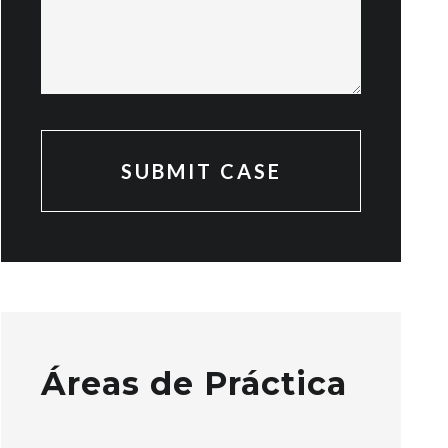
Áreas de Práctica