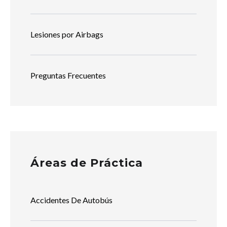
Lesiones por Airbags
Preguntas Frecuentes
Áreas de Práctica
Accidentes De Autobús