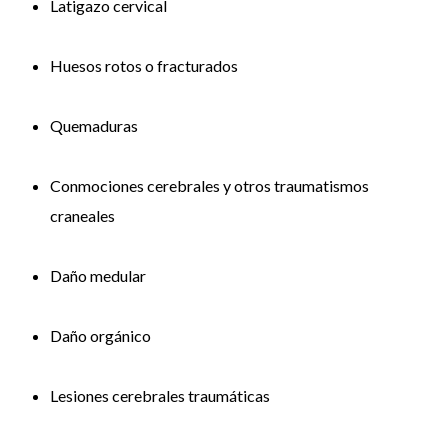
Latigazo cervical
Huesos rotos o fracturados
Quemaduras
Conmociones cerebrales y otros traumatismos
craneales
Daño medular
Daño orgánico
Lesiones cerebrales traumáticas