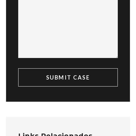
Links Relacionados