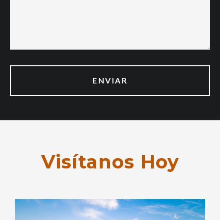
Visítanos Hoy