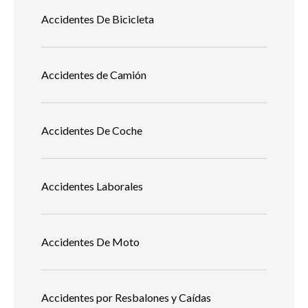
Accidentes De Bicicleta
Accidentes de Camión
Accidentes De Coche
Accidentes Laborales
Accidentes De Moto
Accidentes por Resbalones y Caídas