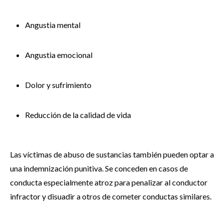
Angustia mental
Angustia emocional
Dolor y sufrimiento
Reducción de la calidad de vida
Las víctimas de abuso de sustancias también pueden optar a
una indemnización punitiva. Se conceden en casos de
conducta especialmente atroz para penalizar al conductor
infractor y disuadir a otros de cometer conductas similares.