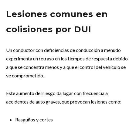
Lesiones comunes en
colisiones por DUI
Un conductor con deficiencias de conducción a menudo
experimenta un retraso en los tiempos de respuesta debido
a que se concentra menos y a que el control del vehículo se
ve comprometido.
Este aumento del riesgo da lugar con frecuencia a
accidentes de auto graves, que provocan lesiones como:
Rasguños y cortes