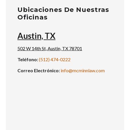
Ubicaciones De Nuestras
Oficinas
Austin, TX
502 W 14th St, Austin, TX 78701
Teléfono:
(512) 474-0222
Correo Electrónico:
info@mcminnlaw.com