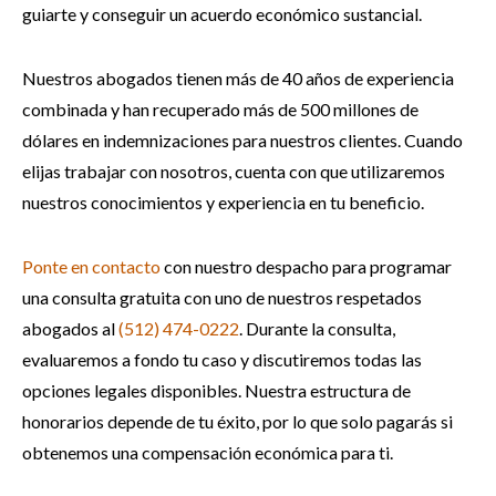
guiarte y conseguir un acuerdo económico sustancial.
Nuestros abogados tienen más de 40 años de experiencia
combinada y han recuperado más de 500 millones de
dólares en indemnizaciones para nuestros clientes. Cuando
elijas trabajar con nosotros, cuenta con que utilizaremos
nuestros conocimientos y experiencia en tu beneficio.
Ponte en contacto
con nuestro despacho para programar
una consulta gratuita con uno de nuestros respetados
abogados al
(512) 474-0222
. Durante la consulta,
evaluaremos a fondo tu caso y discutiremos todas las
opciones legales disponibles. Nuestra estructura de
honorarios depende de tu éxito, por lo que solo pagarás si
obtenemos una compensación económica para ti.