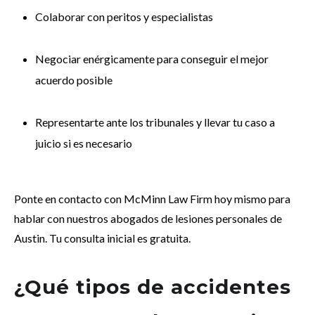
Colaborar con peritos y especialistas
Negociar enérgicamente para conseguir el mejor
acuerdo posible
Representarte ante los tribunales y llevar tu caso a
juicio si es necesario
Ponte en contacto con McMinn Law Firm hoy mismo para
hablar con nuestros abogados de lesiones personales de
Austin. Tu consulta inicial es gratuita.
¿Qué tipos de accidentes