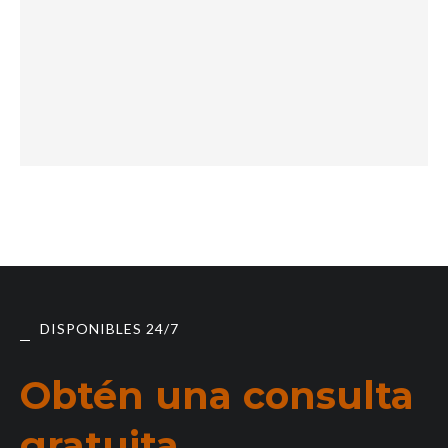
DISPONIBLES 24/7
Obtén una consulta
gratuita