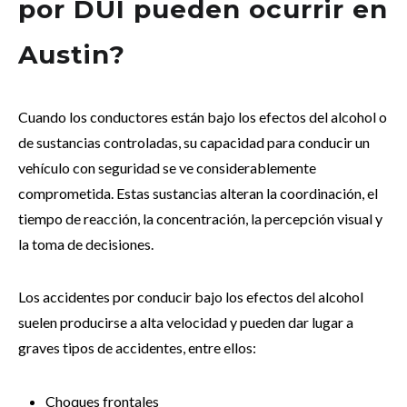
por DUI pueden ocurrir en
Austin?
Cuando los conductores están bajo los efectos del alcohol o
de sustancias controladas, su capacidad para conducir un
vehículo con seguridad se ve considerablemente
comprometida. Estas sustancias alteran la coordinación, el
tiempo de reacción, la concentración, la percepción visual y
la toma de decisiones.
Los accidentes por conducir bajo los efectos del alcohol
suelen producirse a alta velocidad y pueden dar lugar a
graves tipos de accidentes, entre ellos:
Choques frontales