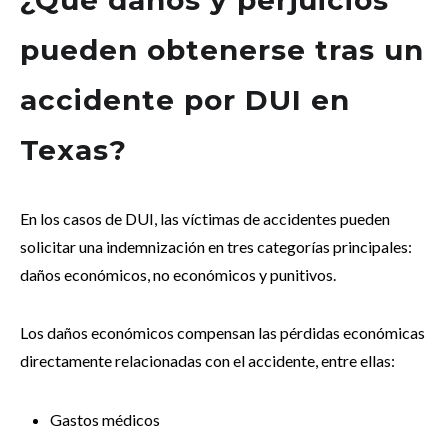
¿Qué daños y perjuicios
pueden obtenerse tras un
accidente por DUI en
Texas?
En los casos de DUI, las víctimas de accidentes pueden
solicitar una indemnización en tres categorías principales:
daños económicos, no económicos y punitivos.
Los daños económicos compensan las pérdidas económicas
directamente relacionadas con el accidente, entre ellas:
Gastos médicos