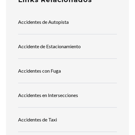
Accidentes de Autopista
Accidente de Estacionamiento
Accidentes con Fuga
Accidentes en Intersecciones
Accidentes de Taxi