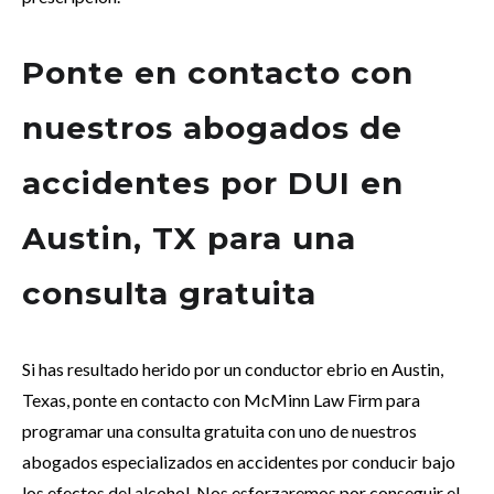
Ponte en contacto con
nuestros abogados de
accidentes por DUI en
Austin, TX para una
consulta gratuita
Si has resultado herido por un conductor ebrio en Austin,
Texas, ponte en contacto con McMinn Law Firm para
programar una consulta gratuita con uno de nuestros
abogados especializados en accidentes por conducir bajo
los efectos del alcohol. Nos esforzaremos por conseguir el