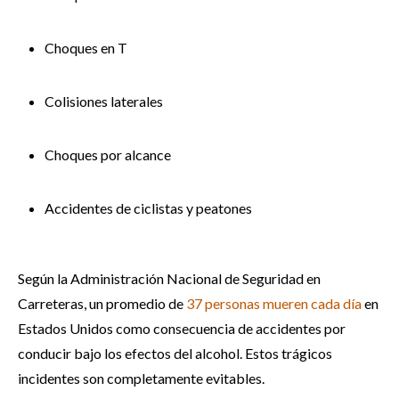
Choques en T
Colisiones laterales
Choques por alcance
Accidentes de ciclistas y peatones
Según la Administración Nacional de Seguridad en
Carreteras, un promedio de
37 personas mueren cada día
en
Estados Unidos como consecuencia de accidentes por
conducir bajo los efectos del alcohol. Estos trágicos
incidentes son completamente evitables.