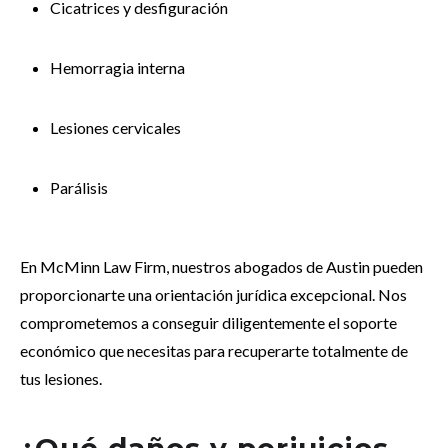
Cicatrices y desfiguración
Hemorragia interna
Lesiones cervicales
Parálisis
En McMinn Law Firm, nuestros abogados de Austin pueden
proporcionarte una orientación jurídica excepcional. Nos
comprometemos a conseguir diligentemente el soporte
económico que necesitas para recuperarte totalmente de
tus lesiones.