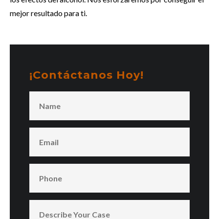
mejor resultado para ti.
¡Contáctanos Hoy!