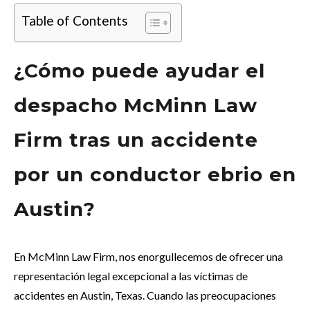
Table of Contents
¿Cómo puede ayudar el
despacho McMinn Law
Firm tras un accidente
por un conductor ebrio en
Austin?
En McMinn Law Firm, nos enorgullecemos de ofrecer una
representación legal excepcional a las víctimas de
accidentes en Austin, Texas. Cuando las preocupaciones