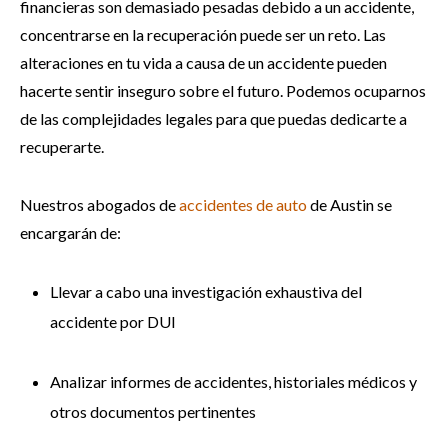
financieras son demasiado pesadas debido a un accidente,
concentrarse en la recuperación puede ser un reto. Las
alteraciones en tu vida a causa de un accidente pueden
hacerte sentir inseguro sobre el futuro. Podemos ocuparnos
de las complejidades legales para que puedas dedicarte a
recuperarte.
Nuestros abogados de
accidentes de auto
de Austin se
encargarán de:
Llevar a cabo una investigación exhaustiva del
accidente por DUI
Analizar informes de accidentes, historiales médicos y
otros documentos pertinentes