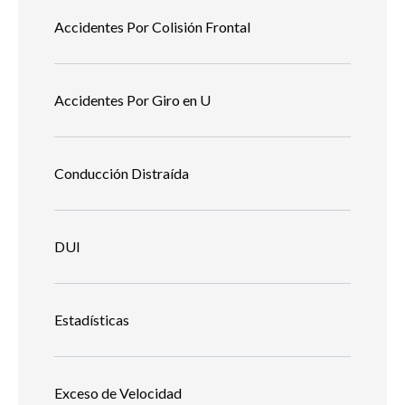
Accidentes Por Colisión Frontal
Accidentes Por Giro en U
Conducción Distraída
DUI
Estadísticas
Exceso de Velocidad