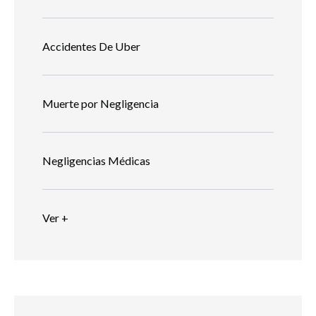
Accidentes De Uber
Muerte por Negligencia
Negligencias Médicas
Ver +