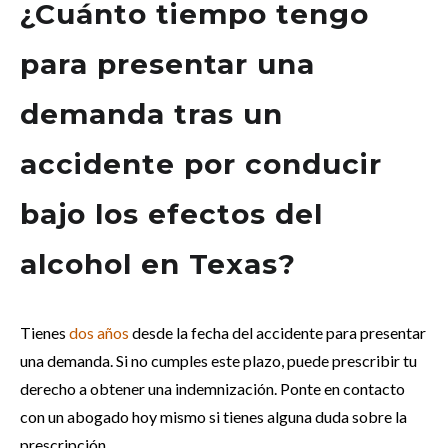
¿Cuánto tiempo tengo
para presentar una
demanda tras un
accidente por conducir
bajo los efectos del
alcohol en Texas?
Tienes
dos años
desde la fecha del accidente para presentar
una demanda. Si no cumples este plazo, puede prescribir tu
derecho a obtener una indemnización. Ponte en contacto
con un abogado hoy mismo si tienes alguna duda sobre la
prescripción.