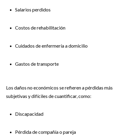
Salarios perdidos
Costos de rehabilitación
Cuidados de enfermería a domicilio
Gastos de transporte
Los daños no económicos se refieren a pérdidas más
subjetivas y difíciles de cuantificar, como:
Discapacidad
Pérdida de compañía o pareja