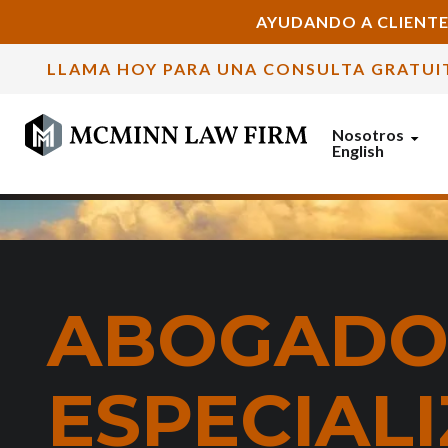
AYUDANDO A CLIENTE
LLAMA HOY PARA UNA CONSULTA GRATUI
Nosotros
English
ABOGAD
ESPECIAL