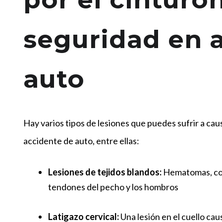
seguridad en 
auto
Hay varios tipos de lesiones que puedes sufrir a ca
accidente de auto, entre ellas:
Lesiones de tejidos blandos:
Hematomas, cort
tendones del pecho y los hombros
Latigazo cervical:
Una lesión en el cuello ca