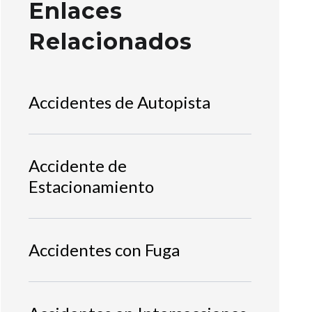
Enlaces
Relacionados
Accidentes de Autopista
Accidente de
Estacionamiento
Accidentes con Fuga