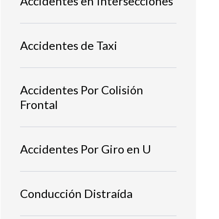
Accidentes en Intersecciones
Accidentes de Taxi
Accidentes Por Colisión
Frontal
Accidentes Por Giro en U
Conducción Distraída