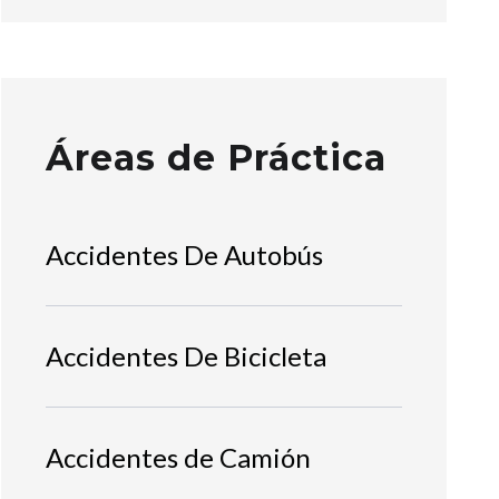
Áreas de Práctica
Accidentes De Autobús
Accidentes De Bicicleta
Accidentes de Camión