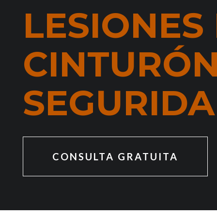
LESIONES
CINTURÓN
SEGURIDA
CONSULTA GRATUITA