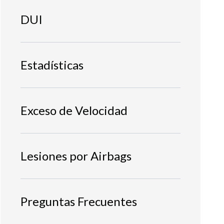
DUI
Estadísticas
Exceso de Velocidad
Lesiones por Airbags
Preguntas Frecuentes