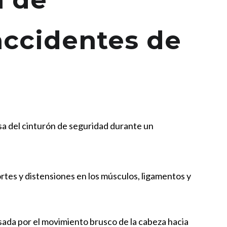
accidentes de
usa del cinturón de seguridad durante un
es y distensiones en los músculos, ligamentos y
usada por el movimiento brusco de la cabeza hacia