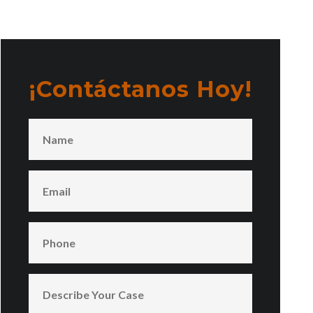
¡Contáctanos Hoy!